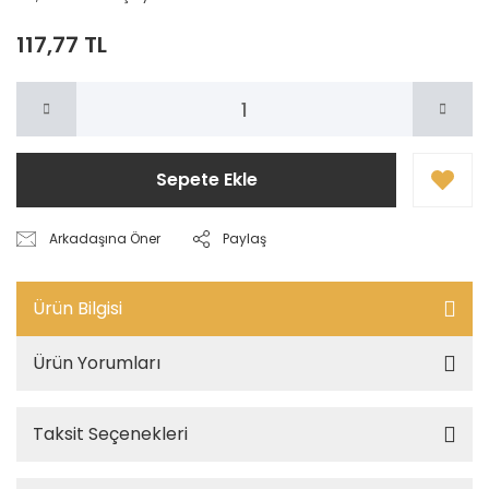
117,77 TL
Sepete Ekle
Arkadaşına Öner
Paylaş
Ürün Bilgisi
Ürün Yorumları
Taksit Seçenekleri