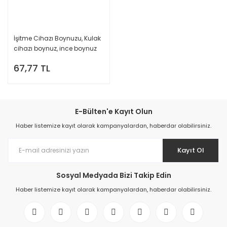
İşitme Cihazı Boynuzu, Kulak
cihazı boynuz, ince boynuz
67,77 TL
E-Bülten'e Kayıt Olun
Haber listemize kayıt olarak kampanyalardan, haberdar olabilirsiniz.
Kayıt Ol
Sosyal Medyada Bizi Takip Edin
Haber listemize kayıt olarak kampanyalardan, haberdar olabilirsiniz.