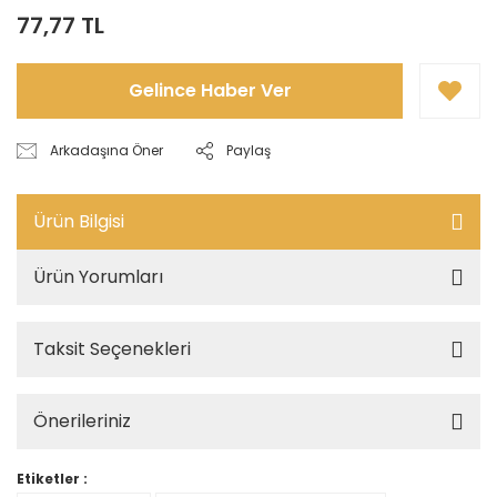
77,77 TL
Gelince Haber Ver
Arkadaşına Öner
Paylaş
Ürün Bilgisi
Ürün Yorumları
Taksit Seçenekleri
Önerileriniz
Etiketler :