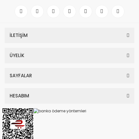
İLETİŞİM
ÜYELİK
SAYFALAR
HESABIM