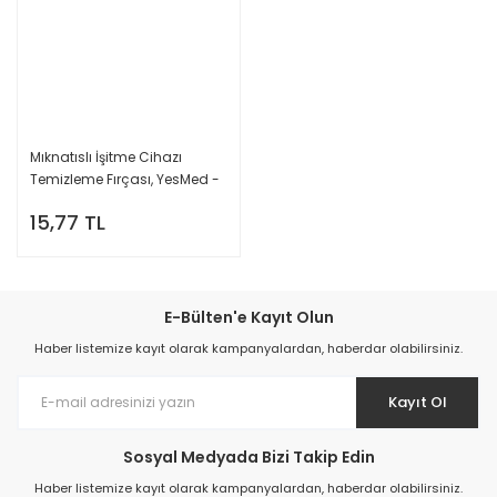
Mıknatıslı İşitme Cihazı
Temizleme Fırçası, YesMed -
15,77 TL
E-Bülten'e Kayıt Olun
Haber listemize kayıt olarak kampanyalardan, haberdar olabilirsiniz.
Kayıt Ol
Sosyal Medyada Bizi Takip Edin
Haber listemize kayıt olarak kampanyalardan, haberdar olabilirsiniz.