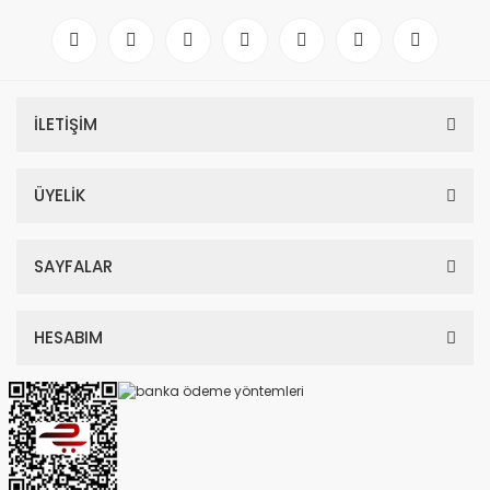
İLETİŞİM
ÜYELİK
SAYFALAR
HESABIM