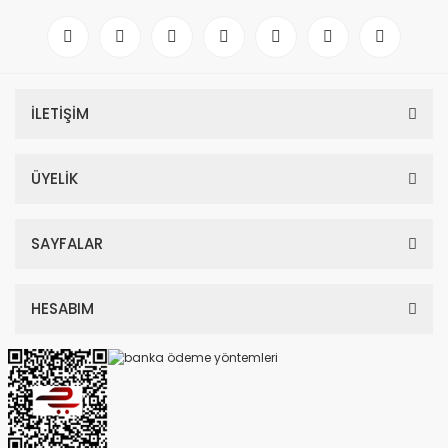
İLETİŞİM
ÜYELİK
SAYFALAR
HESABIM