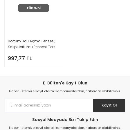
TÜKENDİ
Hortum Ucu Açma Pensesi,
Kalıp Hortumu Pensesi, Ters
Pense, YesMed
997,77 TL
E-Bülten'e Kayıt Olun
Haber listemize kayıt olarak kampanyalardan, haberdar olabilirsiniz.
Kayıt Ol
Sosyal Medyada Bizi Takip Edin
Haber listemize kayıt olarak kampanyalardan, haberdar olabilirsiniz.