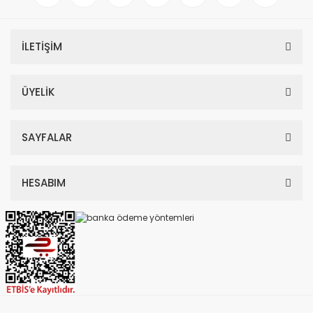
İLETİŞİM
ÜYELİK
SAYFALAR
HESABIM