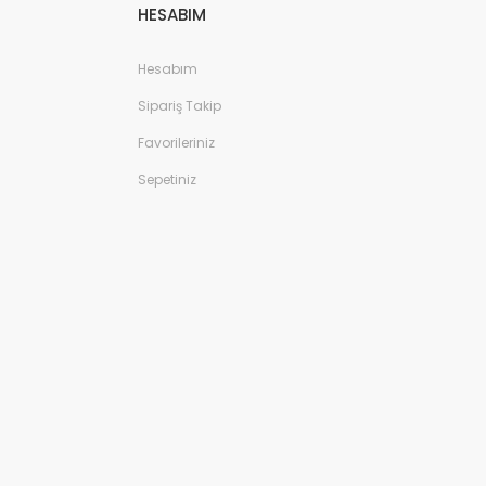
HESABIM
Hesabım
Sipariş Takip
Favorileriniz
Sepetiniz