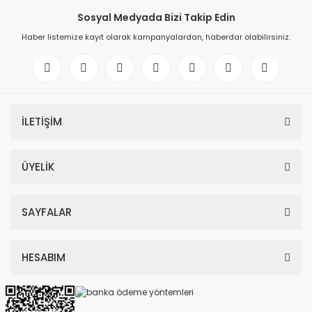
Sosyal Medyada Bizi Takip Edin
Haber listemize kayıt olarak kampanyalardan, haberdar olabilirsiniz.
İLETİŞİM
ÜYELİK
SAYFALAR
HESABIM