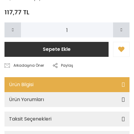
117,77 TL
Sepete Ekle
Arkadaşına Öner
Paylaş
Ürün Bilgisi
Ürün Yorumları
Taksit Seçenekleri