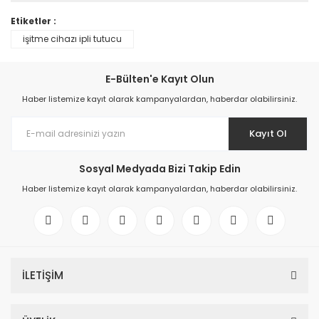
Etiketler :
işitme cihazı ipli tutucu
E-Bülten'e Kayıt Olun
Haber listemize kayıt olarak kampanyalardan, haberdar olabilirsiniz.
Kayıt Ol
Sosyal Medyada Bizi Takip Edin
Haber listemize kayıt olarak kampanyalardan, haberdar olabilirsiniz.
İLETİŞİM