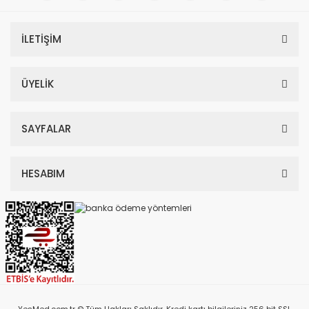
İLETİŞİM
ÜYELİK
SAYFALAR
HESABIM