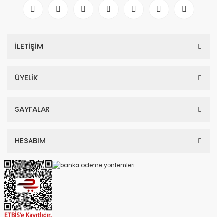
İLETİŞİM
ÜYELİK
SAYFALAR
HESABIM