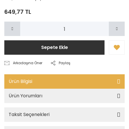
649,77 TL
Sepete Ekle
Arkadaşına Öner
Paylaş
Ürün Bilgisi
Ürün Yorumları
Taksit Seçenekleri