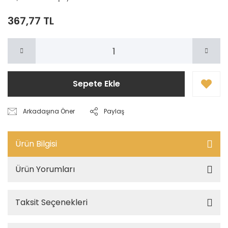
367,77 TL
Sepete Ekle
Arkadaşına Öner
Paylaş
Ürün Bilgisi
Ürün Yorumları
Taksit Seçenekleri