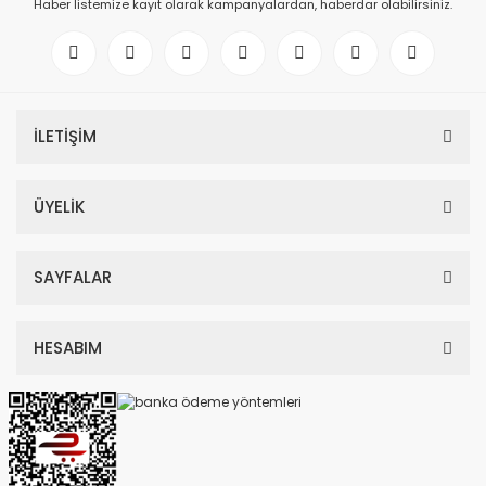
Haber listemize kayıt olarak kampanyalardan, haberdar olabilirsiniz.
İLETİŞİM
ÜYELİK
SAYFALAR
HESABIM