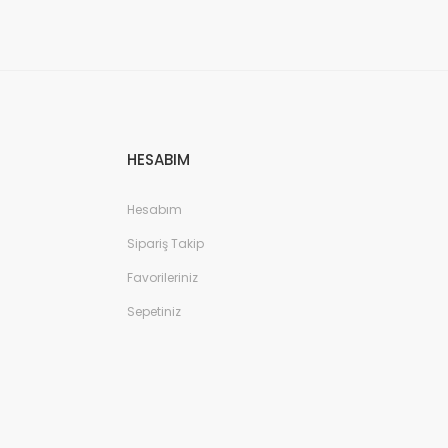
HESABIM
Hesabım
Sipariş Takip
Favorileriniz
Sepetiniz