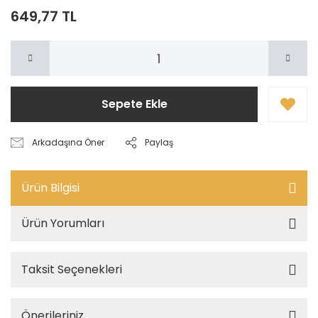
649,77 TL
Sepete Ekle
Arkadaşına Öner
Paylaş
Ürün Bilgisi
Ürün Yorumları
Taksit Seçenekleri
Önerileriniz