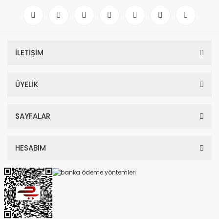
İLETİŞİM
ÜYELİK
SAYFALAR
HESABIM