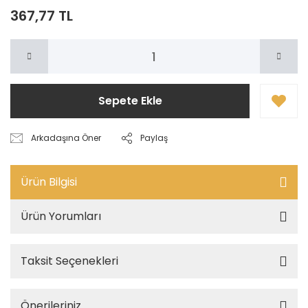
367,77 TL
Sepete Ekle
Arkadaşına Öner
Paylaş
Ürün Bilgisi
Ürün Yorumları
Taksit Seçenekleri
Önerileriniz