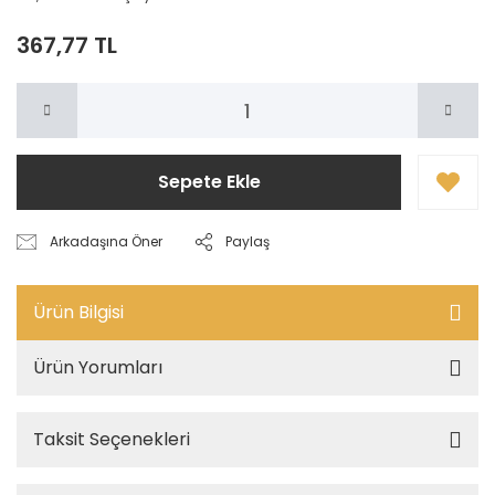
367,77 TL
Sepete Ekle
Arkadaşına Öner
Paylaş
Ürün Bilgisi
Ürün Yorumları
Taksit Seçenekleri