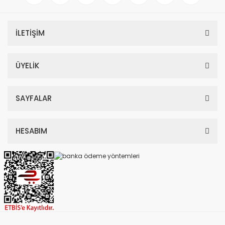
İLETİŞİM
ÜYELİK
SAYFALAR
HESABIM