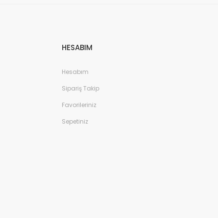
HESABIM
Hesabım
Sipariş Takip
Favorileriniz
Sepetiniz