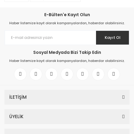
E-Bülten'e Kayıt Olun
Haber listemize kayıt olarak kampanyalardan, haberdar olabilirsiniz.
Kayıt Ol
Sosyal Medyada Bizi Takip Edin
Haber listemize kayıt olarak kampanyalardan, haberdar olabilirsiniz.
İLETİŞİM
ÜYELİK