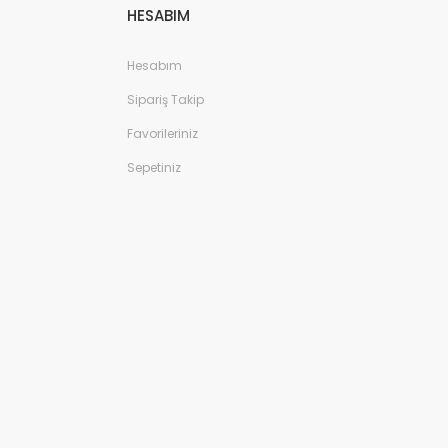
HESABIM
Hesabım
Sipariş Takip
Favorileriniz
Sepetiniz