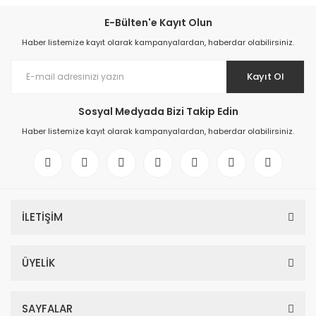
E-Bülten'e Kayıt Olun
Haber listemize kayıt olarak kampanyalardan, haberdar olabilirsiniz.
Kayıt Ol
Sosyal Medyada Bizi Takip Edin
Haber listemize kayıt olarak kampanyalardan, haberdar olabilirsiniz.
İLETİŞİM
ÜYELİK
SAYFALAR