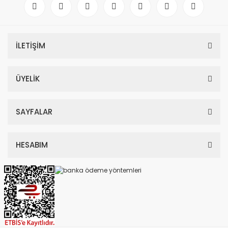
İLETİŞİM
ÜYELİK
SAYFALAR
HESABIM