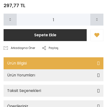
297,77 TL
Sepete Ekle
Arkadaşına Öner
Paylaş
Ürün Bilgisi
Ürün Yorumları
Taksit Seçenekleri
Önerileriniz