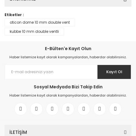
Etiketler :
oticon dome 10 mm double vent
kubbe 10 mm double ventli
E-Bülten'e Kayıt Olun
Haber listemize kayıt olarak kampanyalardan, haberdar olabilirsiniz.
Kayıt Ol
Sosyal Medyada Bizi Takip Edin
Haber listemize kayıt olarak kampanyalardan, haberdar olabilirsiniz.
İLETİŞİM