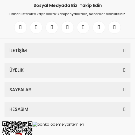
Sosyal Medyada Bizi Takip Edin
Haber listemize kayıt olarak kampanyalardan, haberdar olabilirsiniz.
İLETİŞİM
ÜYELİK
SAYFALAR
HESABIM