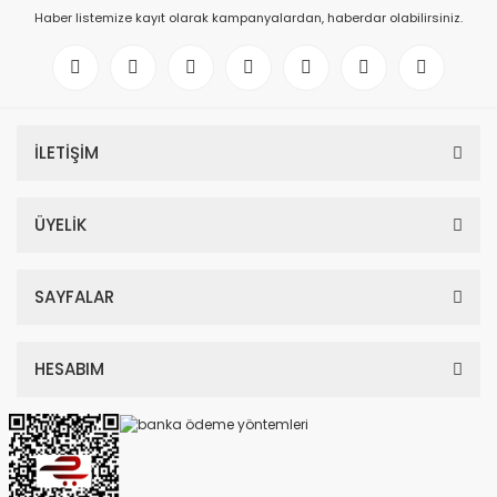
Haber listemize kayıt olarak kampanyalardan, haberdar olabilirsiniz.
İLETİŞİM
ÜYELİK
SAYFALAR
HESABIM