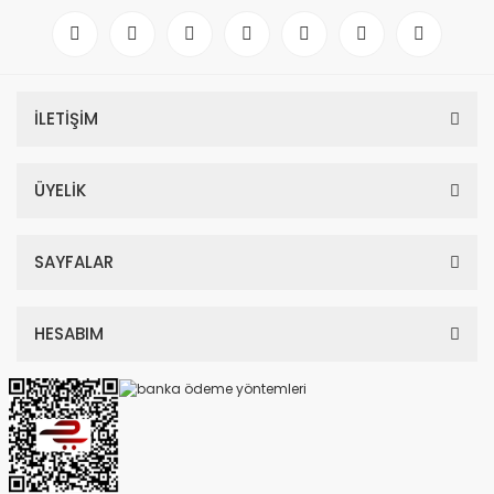
İLETİŞİM
ÜYELİK
SAYFALAR
HESABIM