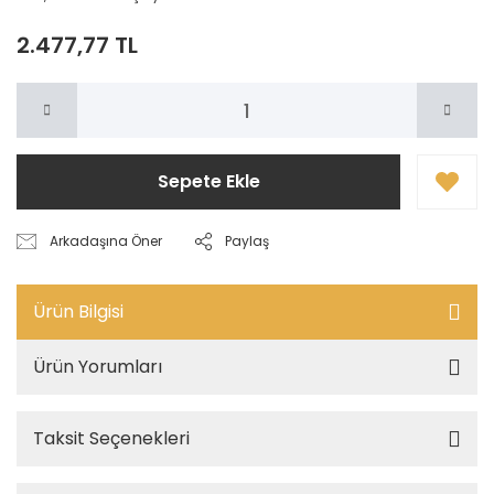
2.477,77 TL
Sepete Ekle
Arkadaşına Öner
Paylaş
Ürün Bilgisi
Ürün Yorumları
Taksit Seçenekleri