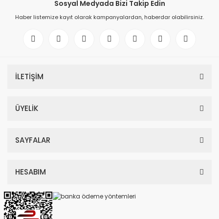
Sosyal Medyada Bizi Takip Edin
Haber listemize kayıt olarak kampanyalardan, haberdar olabilirsiniz.
İLETİŞİM
ÜYELİK
SAYFALAR
HESABIM