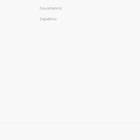
Favorileriniz
Sepetiniz