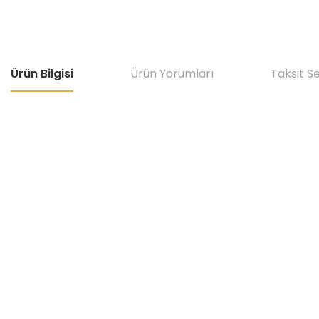
Ürün Bilgisi
Ürün Yorumları
Taksit S