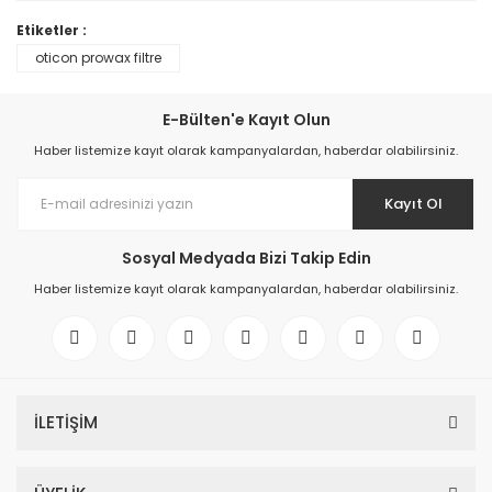
Etiketler :
oticon prowax filtre
E-Bülten'e Kayıt Olun
Haber listemize kayıt olarak kampanyalardan, haberdar olabilirsiniz.
Kayıt Ol
Sosyal Medyada Bizi Takip Edin
Haber listemize kayıt olarak kampanyalardan, haberdar olabilirsiniz.
İLETİŞİM