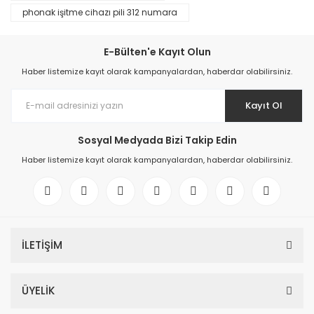
phonak işitme cihazı pili 312 numara
E-Bülten'e Kayıt Olun
Haber listemize kayıt olarak kampanyalardan, haberdar olabilirsiniz.
Kayıt Ol
Sosyal Medyada Bizi Takip Edin
Haber listemize kayıt olarak kampanyalardan, haberdar olabilirsiniz.
İLETİŞİM
ÜYELİK