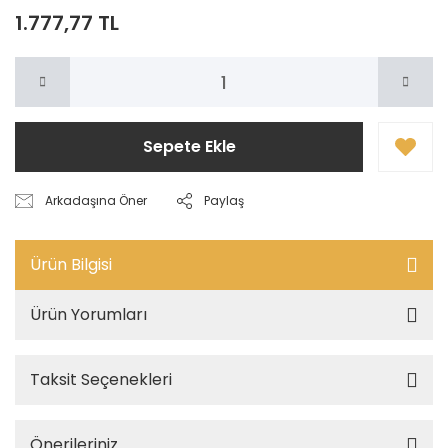
1.777,77 TL
Sepete Ekle
Arkadaşına Öner
Paylaş
Ürün Bilgisi
Ürün Yorumları
Taksit Seçenekleri
Önerileriniz