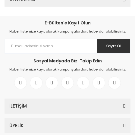
E-Bülten'e Kayıt Olun
Haber listemize kayıt olarak kampanyalardan, haberdar olabilirsiniz.
Kayıt Ol
Sosyal Medyada Bizi Takip Edin
Haber listemize kayıt olarak kampanyalardan, haberdar olabilirsiniz.
İLETİŞİM
ÜYELİK