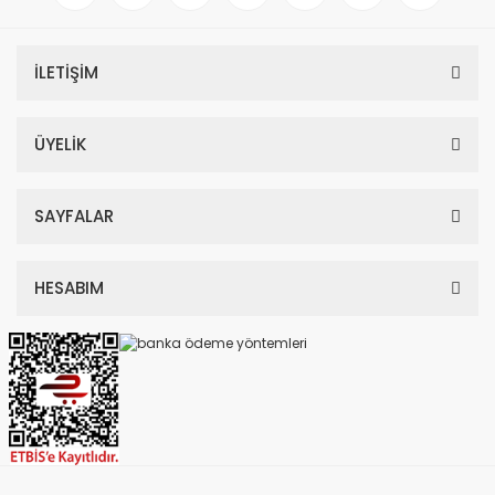
İLETİŞİM
ÜYELİK
SAYFALAR
HESABIM