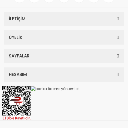
İLETİŞİM
ÜYELİK
SAYFALAR
HESABIM