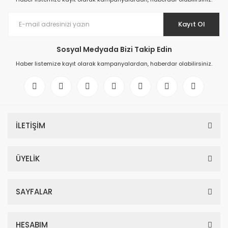
Kayıt Ol
Sosyal Medyada Bizi Takip Edin
Haber listemize kayıt olarak kampanyalardan, haberdar olabilirsiniz.
İLETİŞİM
ÜYELİK
SAYFALAR
HESABIM