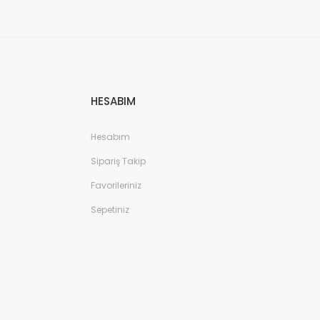
HESABIM
Hesabım
Sipariş Takip
Favorileriniz
Sepetiniz