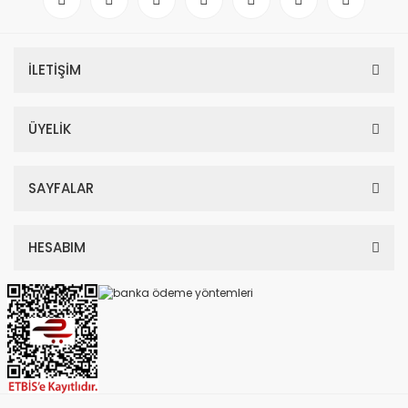
İLETİŞİM
ÜYELİK
SAYFALAR
HESABIM