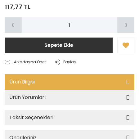
117,77 TL
Sepete Ekle
Arkadaşına Öner
Paylaş
Ürün Bilgisi
Ürün Yorumları
Taksit Seçenekleri
Önerileriniz