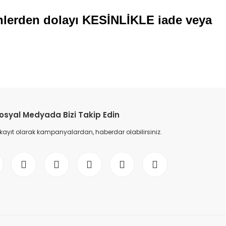
enlerden dolayı KESİNLİKLE iade veya
etebilirsiniz.
osyal Medyada Bizi Takip Edin
 kayıt olarak kampanyalardan, haberdar olabilirsiniz.