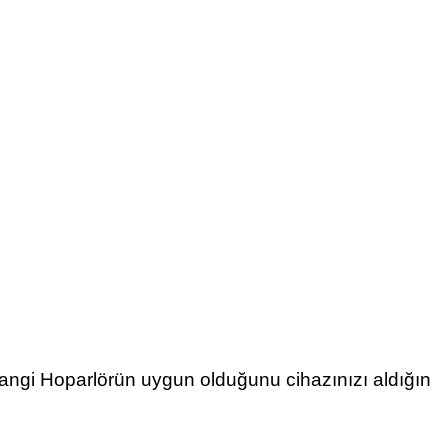
hangi Hoparlörün uygun olduğunu cihazınızı aldığın