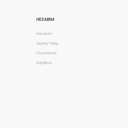
HESABIM
Hesabım
Sipariş Takip
Favorileriniz
Sepetiniz