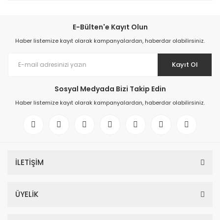
E-Bülten'e Kayıt Olun
Haber listemize kayıt olarak kampanyalardan, haberdar olabilirsiniz.
Kayıt Ol
Sosyal Medyada Bizi Takip Edin
Haber listemize kayıt olarak kampanyalardan, haberdar olabilirsiniz.
İLETİŞİM
ÜYELİK