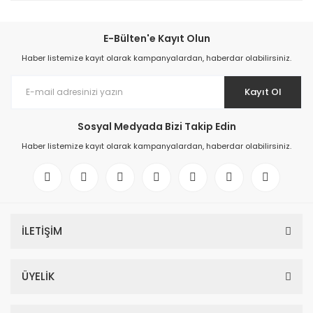
E-Bülten'e Kayıt Olun
Haber listemize kayıt olarak kampanyalardan, haberdar olabilirsiniz.
Kayıt Ol
Sosyal Medyada Bizi Takip Edin
Haber listemize kayıt olarak kampanyalardan, haberdar olabilirsiniz.
İLETİŞİM
ÜYELİK