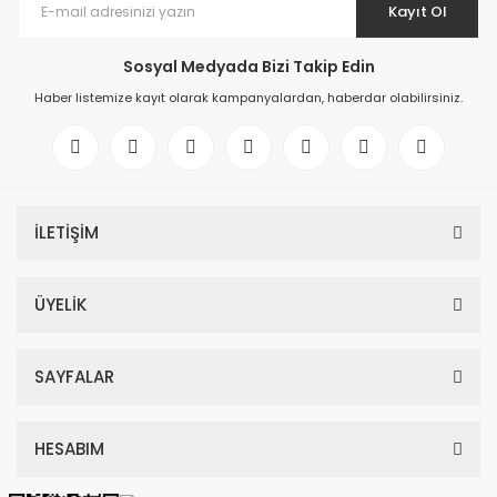
Kayıt Ol
Sosyal Medyada Bizi Takip Edin
Haber listemize kayıt olarak kampanyalardan, haberdar olabilirsiniz.
İLETİŞİM
ÜYELİK
SAYFALAR
HESABIM