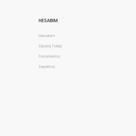
HESABIM
Hesabım
Sipariş Takip
Favorileriniz
Sepetiniz