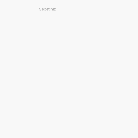
Sepetiniz