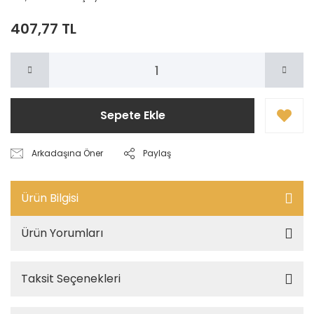
407,77 TL
Sepete Ekle
Arkadaşına Öner
Paylaş
Ürün Bilgisi
Ürün Yorumları
Taksit Seçenekleri