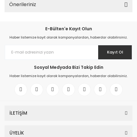
Önerileriniz
E-Bülten'e Kayıt Olun
Haber listemize kayıt olarak kampanyalardan, haberdar olabilirsiniz.
Kayıt Ol
Sosyal Medyada Bizi Takip Edin
Haber listemize kayıt olarak kampanyalardan, haberdar olabilirsiniz.
İLETİŞİM
ÜYELİK