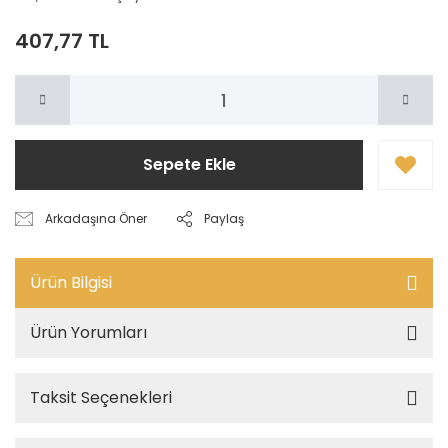
407,77 TL
Sepete Ekle
Arkadaşına Öner
Paylaş
Ürün Bilgisi
Ürün Yorumları
Taksit Seçenekleri