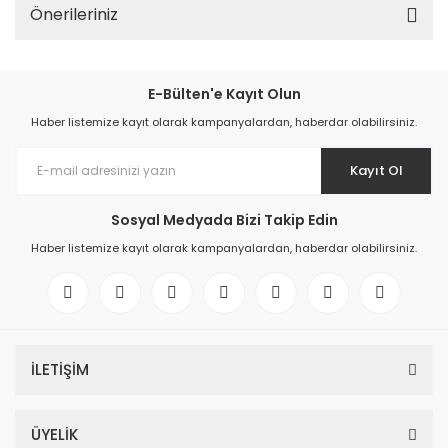
Önerileriniz
E-Bülten'e Kayıt Olun
Haber listemize kayıt olarak kampanyalardan, haberdar olabilirsiniz.
Kayıt Ol
Sosyal Medyada Bizi Takip Edin
Haber listemize kayıt olarak kampanyalardan, haberdar olabilirsiniz.
İLETİŞİM
ÜYELİK