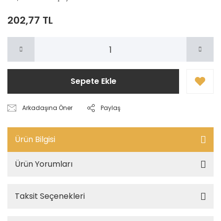
202,77 TL
Sepete Ekle
Arkadaşına Öner
Paylaş
Ürün Bilgisi
Ürün Yorumları
Taksit Seçenekleri