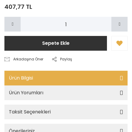
407,77 TL
Sepete Ekle
Arkadaşına Öner
Paylaş
Ürün Bilgisi
Ürün Yorumları
Taksit Seçenekleri
Önerileriniz