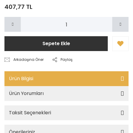
407,77 TL
Sepete Ekle
Arkadaşına Öner
Paylaş
Ürün Bilgisi
Ürün Yorumları
Taksit Seçenekleri
Önerileriniz