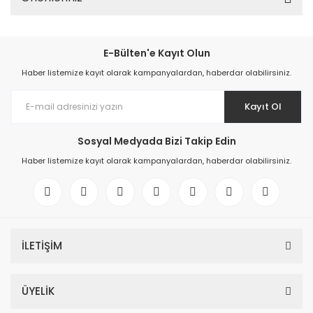
E-Bülten'e Kayıt Olun
Haber listemize kayıt olarak kampanyalardan, haberdar olabilirsiniz.
Kayıt Ol
Sosyal Medyada Bizi Takip Edin
Haber listemize kayıt olarak kampanyalardan, haberdar olabilirsiniz.
İLETİŞİM
ÜYELİK