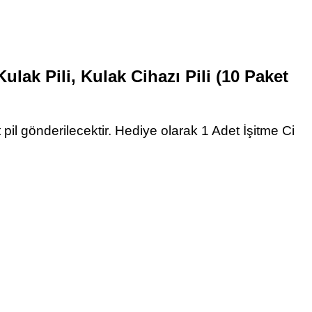
ulak Pili, Kulak Cihazı Pili (10 Paket
pil gönderilecektir.
Hediye olarak 1 Adet İşitme Ci