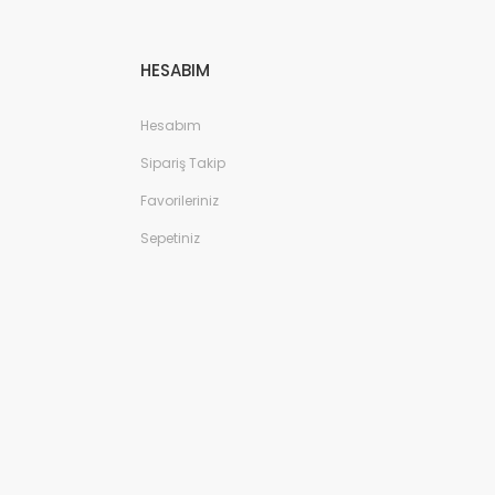
HESABIM
Hesabım
Sipariş Takip
Favorileriniz
Sepetiniz